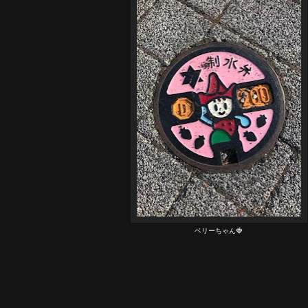
ベリーちゃん🍓