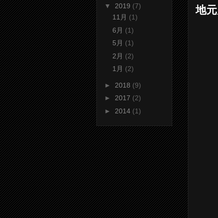
▼
2019
(7)
地元
11月
(1)
6月
(1)
5月
(1)
2月
(2)
1月
(2)
►
2018
(9)
►
2017
(2)
►
2014
(1)