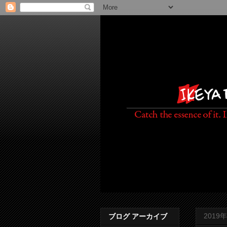
2019
ブログ アーカイブ