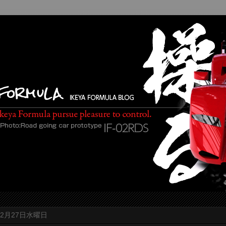
年2月27日水曜日