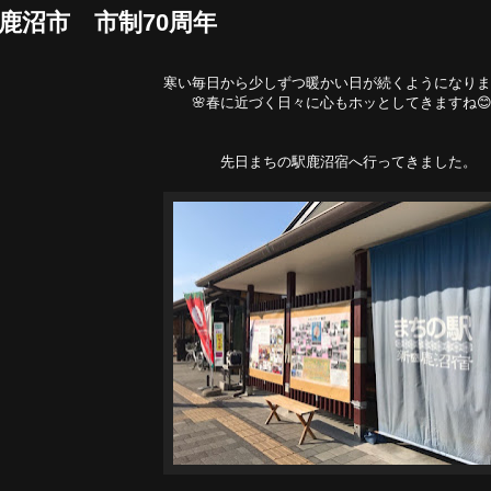
鹿沼市 市制70周年
寒い毎日から少しずつ暖かい日が続くようになりま
🌸春に近づく日々に心もホッとしてきますね😊
先日まちの駅鹿沼宿へ行ってきました。