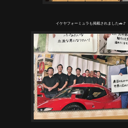
イケヤフォーミュラも掲載されました🚗🚩